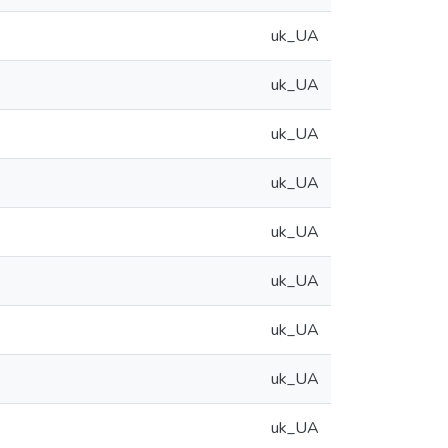
uk_UA
uk_UA
uk_UA
uk_UA
uk_UA
uk_UA
uk_UA
uk_UA
uk_UA