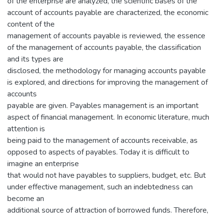
of the enterprise are analyzed, the scientific bases of the
account of accounts payable are characterized, the economic
content of the
management of accounts payable is reviewed, the essence
of the management of accounts payable, the classification
and its types are
disclosed, the methodology for managing accounts payable
is explored, and directions for improving the management of
accounts
payable are given. Payables management is an important
aspect of financial management. In economic literature, much
attention is
being paid to the management of accounts receivable, as
opposed to aspects of payables. Today it is difficult to
imagine an enterprise
that would not have payables to suppliers, budget, etc. But
under effective management, such an indebtedness can
become an
additional source of attraction of borrowed funds. Therefore,