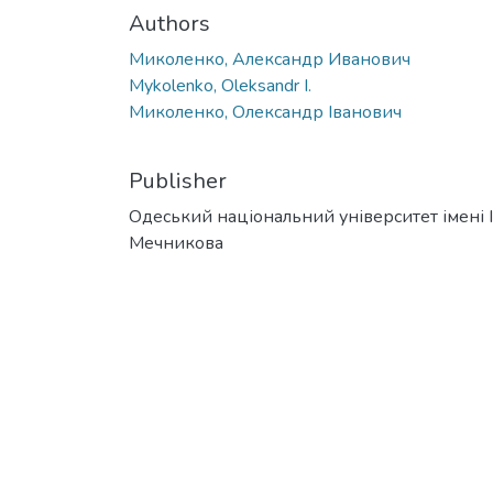
Authors
Миколенко, Александр Иванович
Mykolenko, Oleksandr I.
Миколенко, Олександр Іванович
Publisher
Одеський національний університет імені І. 
Мечникова