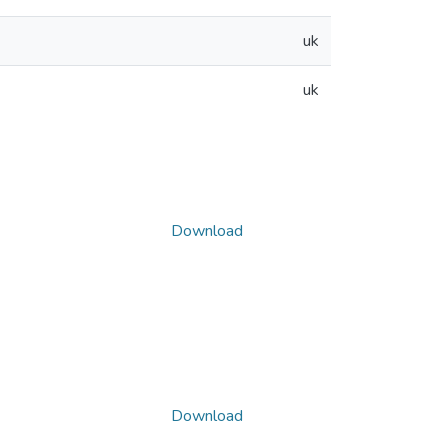
uk
uk
Download
Download