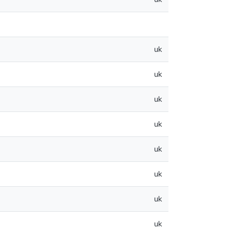
uk
uk
uk
uk
uk
uk
uk
uk