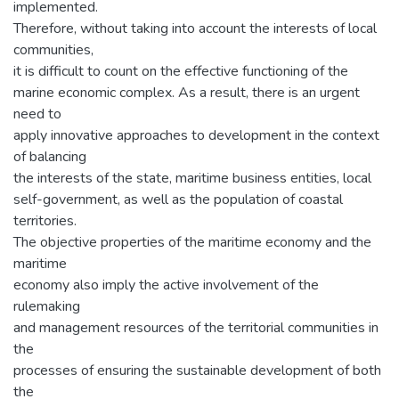
implemented.
Therefore, without taking into account the interests of local
communities,
it is difficult to count on the effective functioning of the
marine economic complex. As a result, there is an urgent
need to
apply innovative approaches to development in the context
of balancing
the interests of the state, maritime business entities, local
self-government, as well as the population of coastal
territories.
The objective properties of the maritime economy and the
maritime
economy also imply the active involvement of the
rulemaking
and management resources of the territorial communities in
the
processes of ensuring the sustainable development of both
the