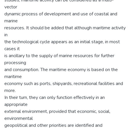
vector
dynamic process of development and use of coastal and
marine
resources. It should be added that although maritime activity
in
the technological cycle appears as an initial stage, in most
cases it
is ancillary to the supply of marine resources for further
processing
and consumption. The maritime economy is based on the
maritime
economy such as ports, shipyards, recreational facilities and
more.
In their turn, they can only function effectively in an
appropriate
external environment, provided that economic, social,
environmental
geopolitical and other priorities are identified and