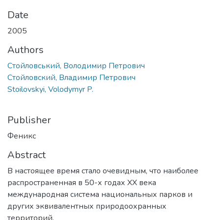
Date
2005
Authors
Стойловський, Володимир Петрович
Стойловский, Владимир Петрович
Stoilovskyi, Volodymyr P.
Publisher
Феникс
Abstract
В настоящее время стало очевидным, что наиболее
распространенная в 50-х годах XX века
международная система национальных парков и
других эквивалентных природоохранных
территорий,