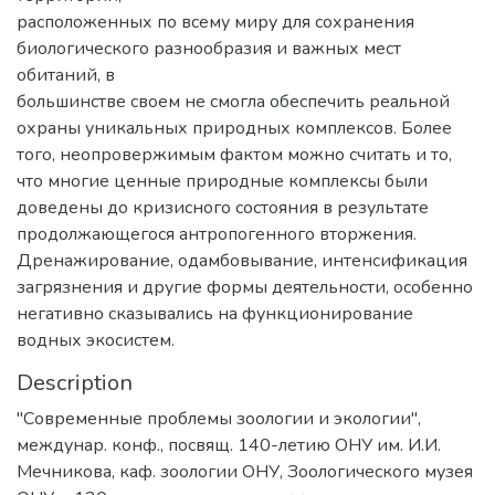
расположенных по всему миру для сохранения
биологического разнообразия и важных мест
обитаний, в
большинстве своем не смогла обеспечить реальной
охраны уникальных природных комплексов. Более
того, неопровержимым фактом можно считать и то,
что многие ценные природные комплексы были
доведены до кризисного состояния в результате
продолжающегося антропогенного вторжения.
Дренажирование, одамбовывание, интенсификация
загрязнения и другие формы деятельности, особенно
негативно сказывались на функционирование
водных экосистем.
Description
"Современные проблемы зоологии и экологии",
междунар. конф., посвящ. 140-летию ОНУ им. И.И.
Мечникова, каф. зоологии ОНУ, Зоологического музея