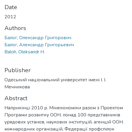
Date
2012
Authors
Балог, Олександр Григорович
Балог, Александр Григорьевич
Baloh, Oleksandr H.
Publisher
Одеський національний університет імені І. І.
Мечникова
Abstract
Наприкінці 2010 р. Мінекономіки разом з Проектом
Програми розвитку ООН, понад 100 представників
урядових установ, наукових інституцій, агенцій ООН.
міжнародних організацій, Федерації профспілок