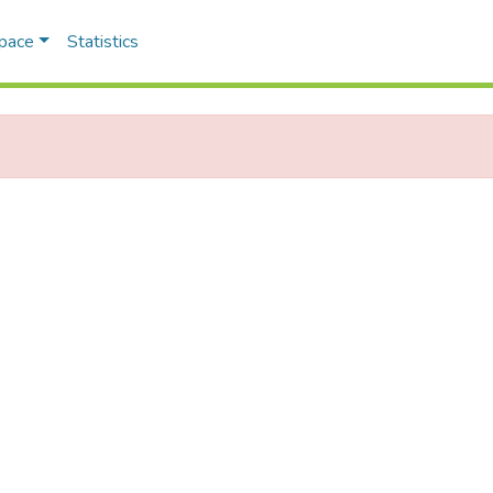
Space
Statistics