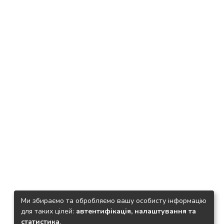
Ми збираємо та обробляємо вашу особисту інформацію
для таких цілей:
автентифікація, налаштування та
статистика
.