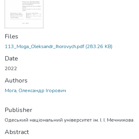
Files
113_Moga_Oleksandr_Ihorovych.pdf
(283.26 KB)
Date
2022
Authors
Мога, Олександр Ігорович
Publisher
Одеський національний університет ім. І. І. Мечникова
Abstract