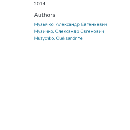
2014
Authors
Музычко, Александр Евгеньевич
Музичко, Олександр Євгенович
Muzychko, Oleksandr Ye.