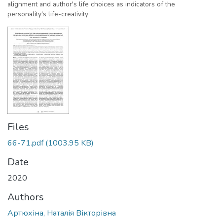
alignment and author's life choices as indicators of the
personality's life-creativity
Files
66-71.pdf
(1003.95 KB)
Date
2020
Authors
Артюхіна, Наталія Вікторівна