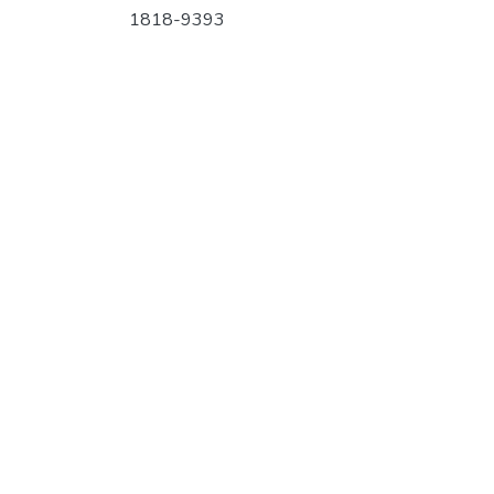
1818-9393