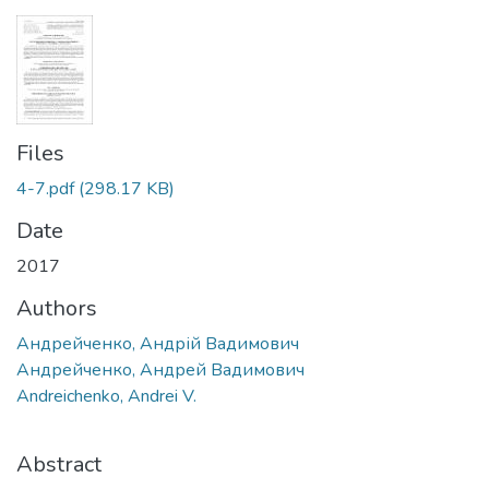
Files
4-7.pdf
(298.17 KB)
Date
2017
Authors
Андрейченко, Андрій Вадимович
Андрейченко, Андрей Вадимович
Andreichenko, Andrei V.
Abstract