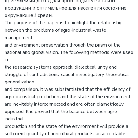
приемлемый доход для производителей такой
продукции и оптимальное для населения состояние
окружающей среды.
The purpose of the paper is to highlight the relationship
between the problems of agro-industrial waste
management
and environment preservation through the prism of the
national and global vision. The following methods were used
in
the research: systems approach, dialectical, unity and
struggle of contradictions, causal-investigatory, theoretical
generalization
and comparison. It was substantiated that the effi ciency of
agro-industrial production and the state of the environment
are inevitably interconnected and are often diametrically
opposed. It is proved that the balance between agro-
industrial
production and the state of the environment will provide a
suffi cient quantity of agricultural products, an acceptable