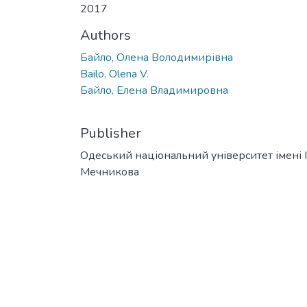
2017
Authors
Байло, Олена Володимирівна
Bailo, Olena V.
Байло, Елена Владимировна
Publisher
Одеський національний університет імені І. 
Мечникова