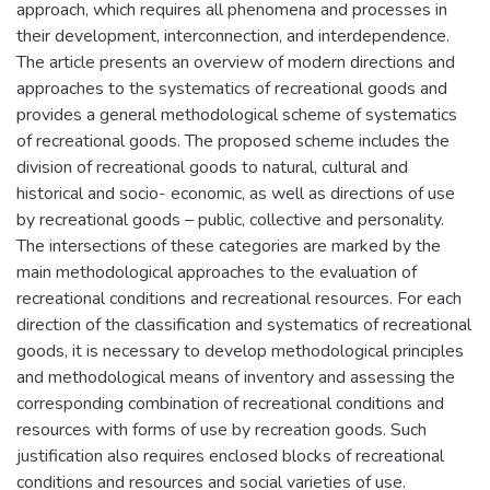
approach, which requires all phenomena and processes in
their development, interconnection, and interdependence.
The article presents an overview of modern directions and
approaches to the systematics of recreational goods and
provides a general methodological scheme of systematics
of recreational goods. The proposed scheme includes the
division of recreational goods to natural, cultural and
historical and socio- economic, as well as directions of use
by recreational goods – public, collective and personality.
The intersections of these categories are marked by the
main methodological approaches to the evaluation of
recreational conditions and recreational resources. For each
direction of the classification and systematics of recreational
goods, it is necessary to develop methodological principles
and methodological means of inventory and assessing the
corresponding combination of recreational conditions and
resources with forms of use by recreation goods. Such
justification also requires enclosed blocks of recreational
conditions and resources and social varieties of use.