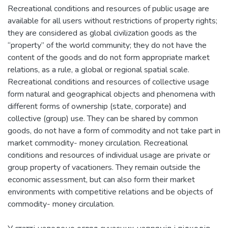
Recreational conditions and resources of public usage are
available for all users without restrictions of property rights;
they are considered as global civilization goods as the
“property” of the world community; they do not have the
content of the goods and do not form appropriate market
relations, as a rule, a global or regional spatial scale.
Recreational conditions and resources of collective usage
form natural and geographical objects and phenomena with
different forms of ownership (state, corporate) and
collective (group) use. They can be shared by common
goods, do not have a form of commodity and not take part in
market commodity- money circulation. Recreational
conditions and resources of individual usage are private or
group property of vacationers. They remain outside the
economic assessment, but can also form their market
environments with competitive relations and be objects of