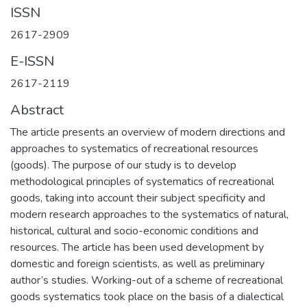
ISSN
2617-2909
E-ISSN
2617-2119
Abstract
The article presents an overview of modern directions and
approaches to systematics of recreational resources
(goods). The purpose of our study is to develop
methodological principles of systematics of recreational
goods, taking into account their subject specificity and
modern research approaches to the systematics of natural,
historical, cultural and socio-economic conditions and
resources. The article has been used development by
domestic and foreign scientists, as well as preliminary
author’s studies. Working-out of a scheme of recreational
goods systematics took place on the basis of a dialectical