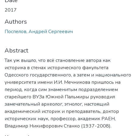
Date
2017
Authors
Поспелов, Андрей Сергеевич
Abstract
Так уж вышло, что всё становление автора как
историка в стенах исторического факультета
Одесского государственного, а затем и национального
университета имени И.И. Мечникова пришлось на
период, когда сим знаменитым подразделением
старейшего ВУЗа Южной Пальмиры руководил
замечательный археолог, этнолог, настоящий
академический историк и преподаватель, доктор
исторических наук, профессор, академик РАЕН,
Владимир Никифорович Станко (1937-2008).