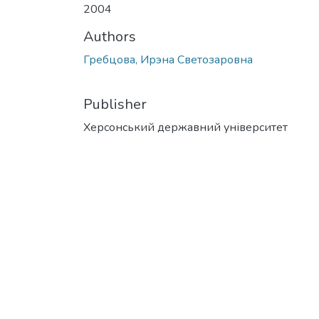
2004
Authors
Гребцова, Ирэна Светозаровна
Publisher
Херсонський державний університет