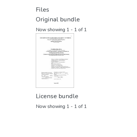
Files
Original bundle
Now showing
1 - 1 of 1
License bundle
Now showing
1 - 1 of 1