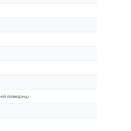
ній поведінці