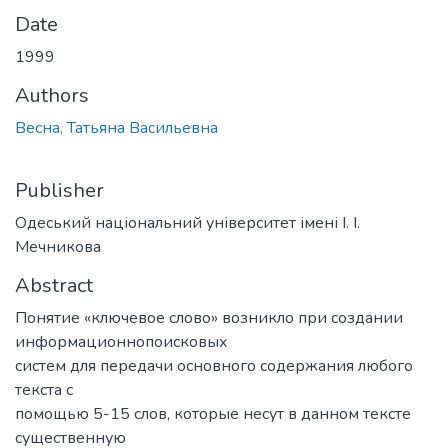
Date
1999
Authors
Весна, Татьяна Васильевна
Publisher
Одеський національний університет імені І. І.
Мечникова
Abstract
Понятие «ключевое слово» возникло при создании
информационнопоисковых
систем для передачи основного содержания любого
текста с
помощью 5-15 слов, которые несут в данном тексте
существенную