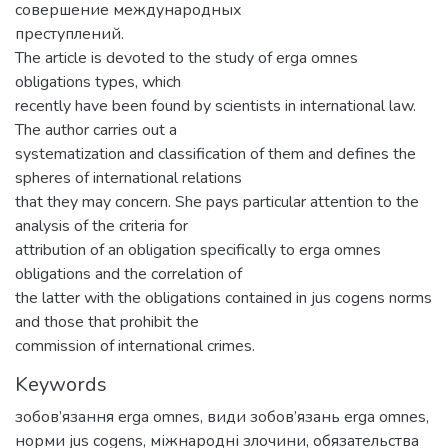
совершение международных
преступлений.
The article is devoted to the study of erga omnes
obligations types, which
recently have been found by scientists in international law.
The author carries out a
systematization and classification of them and defines the
spheres of international relations
that they may concern. She pays particular attention to the
analysis of the criteria for
attribution of an obligation specifically to erga omnes
obligations and the correlation of
the latter with the obligations contained in jus cogens norms
and those that prohibit the
commission of international crimes.
Keywords
зобов’язання erga omnes
,
види зобов’язань erga omnes
,
норми jus cogens
,
міжнародні злочини
,
обязательства