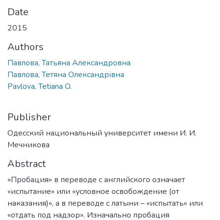
Date
2015
Authors
Павлова, Татьяна Александровна
Павлова, Тетяна Олександрівна
Pavlova, Tetiana O.
Publisher
Одесский национальный университет имени И. И.
Мечникова
Abstract
«Пробация» в переводе с английского означает
«испытание» или «условное освобождение (от
наказания)», а в переводе с латыни – «испытать» или
«отдать под надзор». Изначально пробация