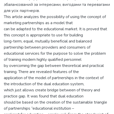
збалансований за інтересами, вигодами та перевагами
для усіх партнерів.
This article analyzes the possibility of using the concept of
marketing partnerships as a model that
can be adapted to the educational market. It is proved that
this concept is appropriate to use for building
long-term, equal, mutually beneficial and balanced
partnership between providers and consumers of
educational services for the purpose to solve the problem
of training modern highly qualified personnel
by overcoming the gap between theoretical and practical
training. There are revealed features of the
application of the model of partnerships in the context of
the introduction of the dual education system,
which just allows create bridge between of theory and
practice gap. It was found that dual education
should be based on the creation of the sustainable triangle
of partnerships “educational institution –