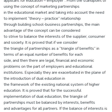
applicant for education – employer”. From the standpoint of
using the concept of marketing partnerships
in the educational market and taking into account the need
to implement “theory – practice” relationship
through building school-business partnerships, the main
advantage of the concept can be considered
to strive to balance the interests of the supplier, consumer
and society. It is proved that if we consider
the triangle of partnerships as a “triangle of benefits” in
terms of an equal number of benefits for each
side, and then there are legal, financial and economic
problems on the part of employers and educational
institutions. Especially they are exacerbated in the plane of
the introduction of dual education in
the framework of the existing national system of higher
education. It is proved that for the successful
implementation of dual education, the triangle of
partnerships must be balanced by interests, benefits
and advantages for all partners. If the balance of interests is