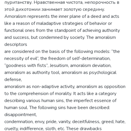
пуританству. Нравственная чистота, непорочность в
этой дихотомии занимает золотую середину.
Amoralism represents the inner plane of a deed and acts
like a reason of maladaptive strategies of behavior or
functional ones from the standpoint of achieving authority
and success, but condemned by society. The amoralism
descriptors
are considered on the basis of the following models: “the
necessity of evil”, the freedom of self-determination,
“goodness with fists”, Jesuitism, amoralism deviation,
amoralism as authority tool, amoralism as psychological
defense,
amoralism as non-adaptive activity, amoralism as opposition
to the comprehension of morality. It acts like a category
describing various human sins, the imperfect essence of
human soul. The following sins have been described:
disappointment,
condemnation, envy, pride, vanity, deceitfulness, greed, hate,
cruelty, indifference, sloth, etc. These drawbacks