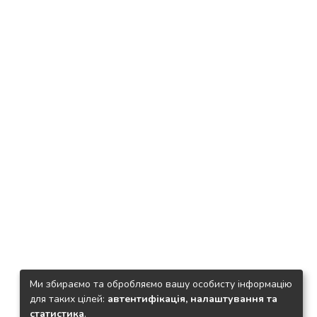
Ми збираємо та обробляємо вашу особисту інформацію
для таких цілей:
автентифікація, налаштування та
статистика
.