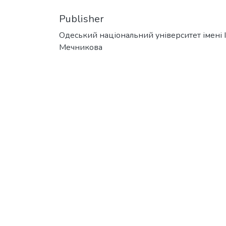
Publisher
Одеський національний університет імені І. 
Мечникова