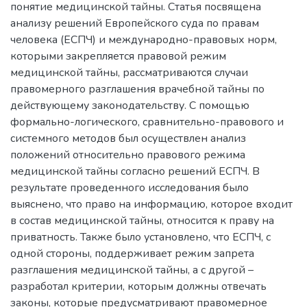
понятие медицинской тайны. Статья посвящена
анализу решений Европейского суда по правам
человека (ЕСПЧ) и международно-правовых норм,
которыми закрепляется правовой режим
медицинской тайны, рассматриваются случаи
правомерного разглашения врачебной тайны по
действующему законодательству. С помощью
формально-логического, сравнительно-правового и
системного методов был осуществлен анализ
положений относительно правового режима
медицинской тайны согласно решений ЕСПЧ. В
результате проведенного исследования было
выяснено, что право на информацию, которое входит
в состав медицинской тайны, относится к праву на
приватность. Также было установлено, что ЕСПЧ, с
одной стороны, поддерживает режим запрета
разглашения медицинской тайны, а с другой –
разработал критерии, которым должны отвечать
законы, которые предусматривают правомерное