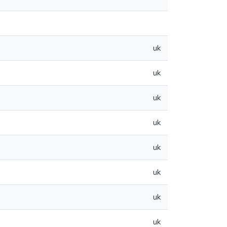
uk
uk
uk
uk
uk
uk
uk
uk