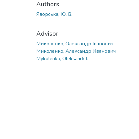
Authors
Яворська, Ю. В.
Advisor
Миколенко, Олександр Іванович
Миколенко, Александр Иванович
Mykolenko, Oleksandr I.