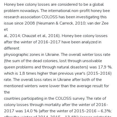
Honey bee colony losses are considered to be a global
problem nowadays. The international non-profit honey bee
research association COLOSS has been investigating this
issue since 2008 (Neumann & Carreck, 2010; van der Zee
et
al., 2014; Chauzat et al., 2016). Honey bee colony losses
after the winter of 2016-2017 have been analyzed in
different
physiographic zones in Ukraine. The overall winter loss rate
(the sum of the dead colonies, lost through unsolvable
queen problems and through natural disasters) was 17,9 %,
which is 1,8 times higher than previous year's (2015-2016)
rate. The overall loss rates in Ukraine after both of the
mentioned winters were lower than the average result for
the
countries participating in the COLOSS survey. The rate of
colony losses through mortality after the winter of 2016-
2017 was 14,0 % (after the winter of 2015-2016 – 6,3%;