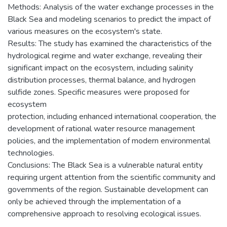
Methods: Analysis of the water exchange processes in the
Black Sea and modeling scenarios to predict the impact of
various measures on the ecosystem's state.
Results: The study has examined the characteristics of the
hydrological regime and water exchange, revealing their
significant impact on the ecosystem, including salinity
distribution processes, thermal balance, and hydrogen
sulfide zones. Specific measures were proposed for
ecosystem
protection, including enhanced international cooperation, the
development of rational water resource management
policies, and the implementation of modern environmental
technologies.
Conclusions: The Black Sea is a vulnerable natural entity
requiring urgent attention from the scientific community and
governments of the region. Sustainable development can
only be achieved through the implementation of a
comprehensive approach to resolving ecological issues.