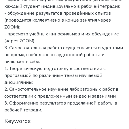
каждый студент индивидуально в рабочей тетради);
- обсуждение результатов проведѐнных опытов
(проводится коллективно в конце занятия через
ZOOM);
- просмотр учебных кинофильмов и их обсуждение
(через ZOOM).
3. Самостоятельная работа осуществляется студентами
во время, свободное от аудиторной работы, и
включает в себя:
1. Теоретическую подготовку в соответствии с
программой по различным темам изучаемой
дисциплины;
2. Самостоятельное изучение лабораторных работ в
соответствии с предложенным видео и заданиями;
3. Оформление результатов проделанной работы в
рабочей тетради.
Keywords