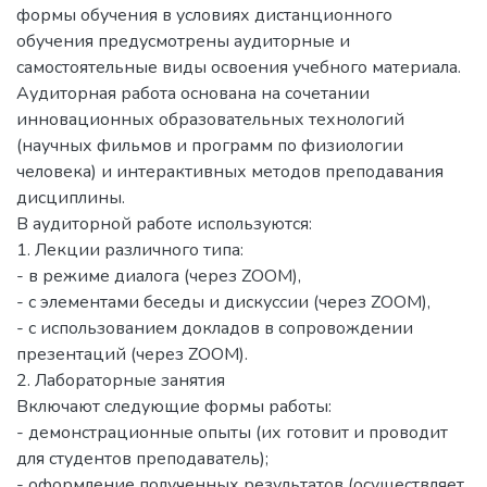
формы обучения в условиях дистанционного
обучения предусмотрены аудиторные и
самостоятельные виды освоения учебного материала.
Аудиторная работа основана на сочетании
инновационных образовательных технологий
(научных фильмов и программ по физиологии
человека) и интерактивных методов преподавания
дисциплины.
В аудиторной работе используются:
1. Лекции различного типа:
- в режиме диалога (через ZOOM),
- с элементами беседы и дискуссии (через ZOOM),
- с использованием докладов в сопровождении
презентаций (через ZOOM).
2. Лабораторные занятия
Включают следующие формы работы:
- демонстрационные опыты (их готовит и проводит
для студентов преподаватель);
- оформление полученных результатов (осуществляет