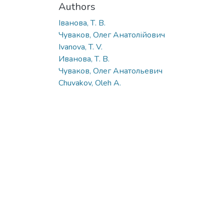
Authors
Іванова, Т. В.
Чуваков, Олег Анатолійович
Ivanova, T. V.
Иванова, Т. В.
Чуваков, Олег Анатольевич
Chuvakov, Oleh A.