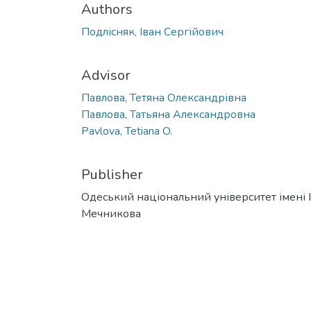
Authors
Подлісняк, Іван Сергійович
Advisor
Павлова, Тетяна Олександрівна
Павлова, Татьяна Александровна
Pavlova, Tetiana O.
Publisher
Одеський національний університет імені І. 
Мечникова