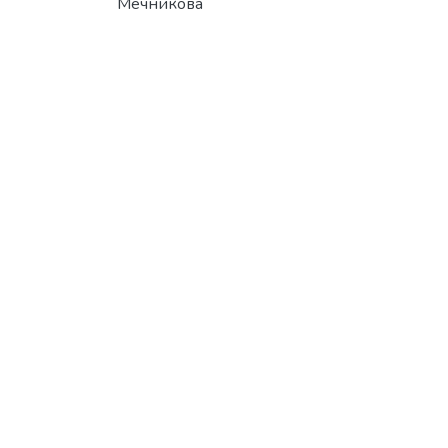
Мечникова