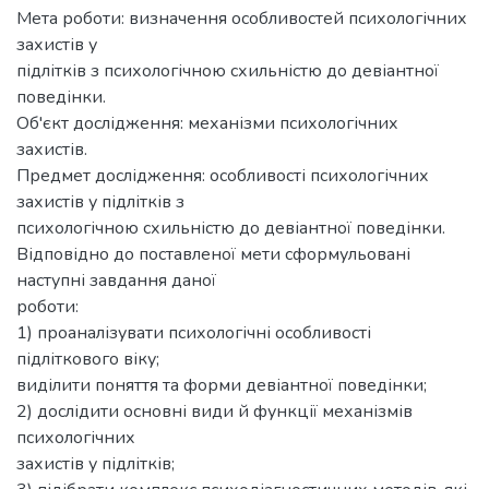
Мета роботи: визначення особливостей психологічних
захистів у
підлітків з психологічною схильністю до девіантної
поведінки.
Об'єкт дослідження: механізми психологічних
захистів.
Предмет дослідження: особливості психологічних
захистів у підлітків з
психологічною схильністю до девіантної поведінки.
Відповідно до поставленої мети сформульовані
наступні завдання даної
роботи:
1) проаналізувати психологічні особливості
підліткового віку;
виділити поняття та форми девіантної поведінки;
2) дослідити основні види й функції механізмів
психологічних
захистів у підлітків;