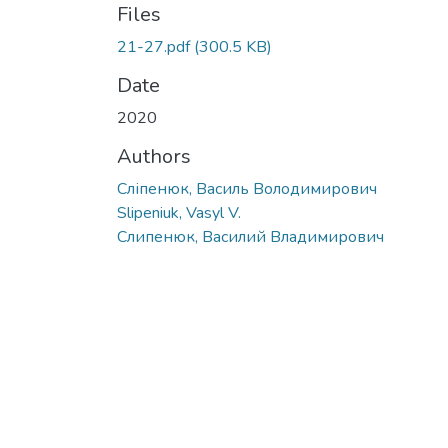
Files
21-27.pdf
(300.5 KB)
Date
2020
Authors
Сліпенюк, Василь Володимирович
Slipeniuk, Vasyl V.
Слипенюк, Василий Владимирович