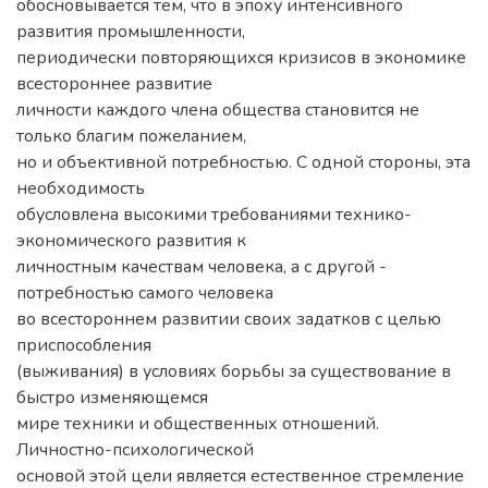
обосновывается тем, что в эпоху интенсивного
развития промышленности,
периодически повторяющихся кризисов в экономике
всестороннее развитие
личности каждого члена общества становится не
только благим пожеланием,
но и объективной потребностью. С одной стороны, эта
необходимость
обусловлена высокими требованиями технико-
экономического развития к
личностным качествам человека, а с другой -
потребностью самого человека
во всестороннем развитии своих задатков с целью
приспособления
(выживания) в условиях борьбы за существование в
быстро изменяющемся
мире техники и общественных отношений.
Личностно-психологической
основой этой цели является естественное стремление