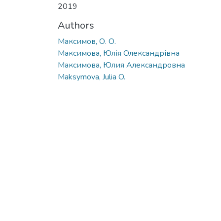
2019
Authors
Максимов, О. О.
Максимова, Юлія Олександрівна
Максимова, Юлия Александровна
Maksymova, Julia O.