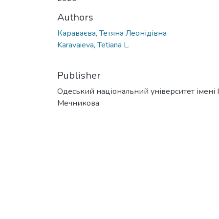
Authors
Караваєва, Тетяна Леонідівна
Karavaieva, Tetiana L.
Publisher
Одеський національний університет імені І. 
Мечникова