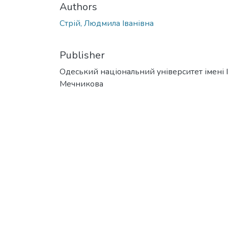
Authors
Стрій, Людмила Іванівна
Publisher
Одеський національний університет імені І. 
Мечникова