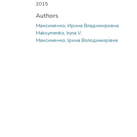
2015
Authors
Максименко, Ирина Владимировна
Maksymenko, Iryna V.
Максименко, Ірина Володимирівна