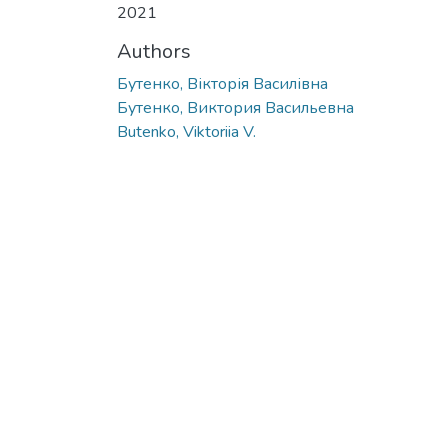
2021
Authors
Бутенко, Вікторія Василівна
Бутенко, Виктория Васильевна
Butenko, Viktoriia V.