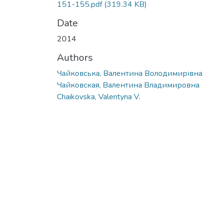
151-155.pdf
(319.34 KB)
Date
2014
Authors
Чайковська, Валентина Володимирівна
Чайковская, Валентина Владимировна
Chaikovska, Valentyna V.