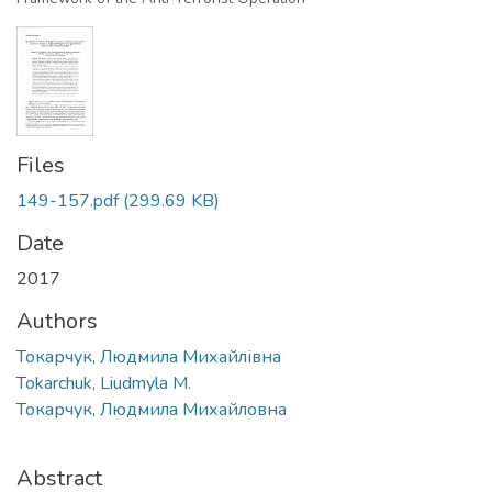
Files
149-157.pdf
(299.69 KB)
Date
2017
Authors
Токарчук, Людмила Михайлівна
Tokarchuk, Liudmyla M.
Токарчук, Людмила Михайловна
Abstract