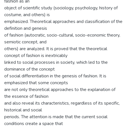
fashion as an
object of scientific study (sociology, psychology, history of
costume, and others) is
emphasized. Theoretical approaches and classification of the
definition and genesis
of fashion (autocratic, socio-cultural, socio-economic theory,
semiotic concept, and
others) are analyzed. It is proved that the theoretical
concept of fashion is inextricably
linked to social processes in society, which led to the
dominance of the concept
of social differentiation in the genesis of fashion. It is
emphasized that some concepts
are not only theoretical approaches to the explanation of
the essence of fashion
and also reveal its characteristics, regardless of its specific,
historical and social
periods. The attention is made that the current social
conditions create a space that