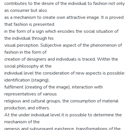
contributes to the desire of the individual to fashion not only
as consumer but also
as a mechanism to create own attractive image. It is proved
that fashion is presented
in the form of a sign which encodes the social situation of
the individual through his
visual perception. Subjective aspect of the phenomenon of
fashion in the form of
creation of designers and individuals is traced. Within the
social philosophy at the
individual level the consideration of new aspects is possible:
identification (staging),
fulfilment (creating of the image), interaction with
representatives of various
religious and cultural groups, the consumption of material
production, and others.
At the under individual level it is possible to determine the
mechanism of the
genesis and subsequent existence, transformations of the