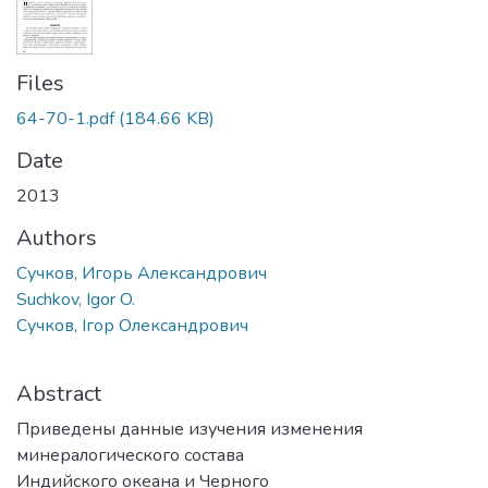
Files
64-70-1.pdf
(184.66 KB)
Date
2013
Authors
Сучков, Игорь Александрович
Suchkov, Igor O.
Сучков, Ігор Олександрович
Abstract
Приведены данные изучения изменения
минералогического состава
Индийского океана и Черного