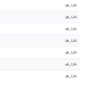
uk_UA
uk_UA
uk_UA
uk_UA
uk_UA
uk_UA
uk_UA