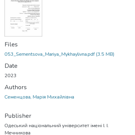
Files
053_Sementsova_Mariya_Mykhaylivna.pdf
(3.5 MB)
Date
2023
Authors
Семенцова, Марія Михайлівна
Publisher
Одеський національний університет імені І. І.
Мечникова