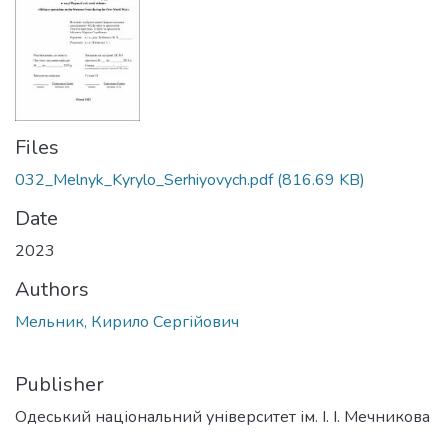
Files
032_Melnyk_Kyrylo_Serhiyovych.pdf
(816.69 KB)
Date
2023
Authors
Мельник, Кирило Сергійович
Publisher
Одеський національний університет ім. І. І. Мечникова