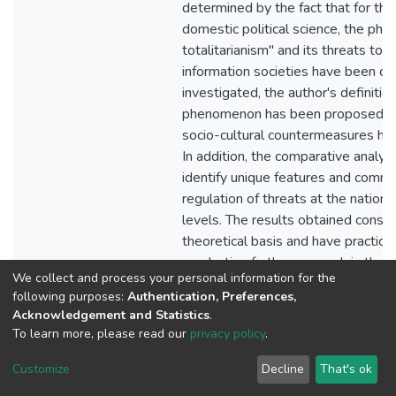
We collect and process your personal information for the
following purposes:
Authentication, Preferences,
Acknowledgement and Statistics
.
To learn more, please read our
privacy policy
.
Customize
Decline
That's ok