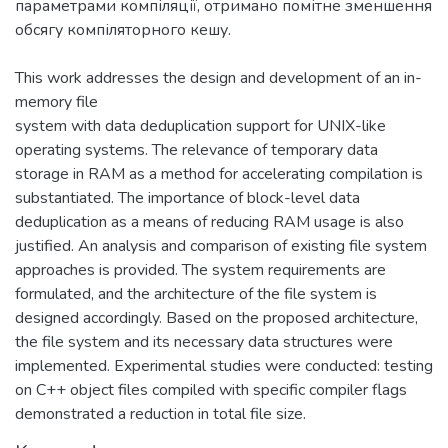
параметрами компіляції, отримано помітне зменшення
обсягу компіляторного кешу.
This work addresses the design and development of an in-
memory file
system with data deduplication support for UNIX-like
operating systems. The relevance of temporary data
storage in RAM as a method for accelerating compilation is
substantiated. The importance of block-level data
deduplication as a means of reducing RAM usage is also
justified. An analysis and comparison of existing file system
approaches is provided. The system requirements are
formulated, and the architecture of the file system is
designed accordingly. Based on the proposed architecture,
the file system and its necessary data structures were
implemented. Experimental studies were conducted: testing
on C++ object files compiled with specific compiler flags
demonstrated a reduction in total file size.